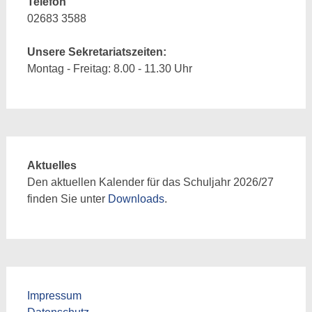
Telefon
02683 3588
Unsere Sekretariatszeiten:
Montag - Freitag: 8.00 - 11.30 Uhr
Aktuelles
Den aktuellen Kalender für das Schuljahr 2026/27
finden Sie unter
Downloads
.
Impressum