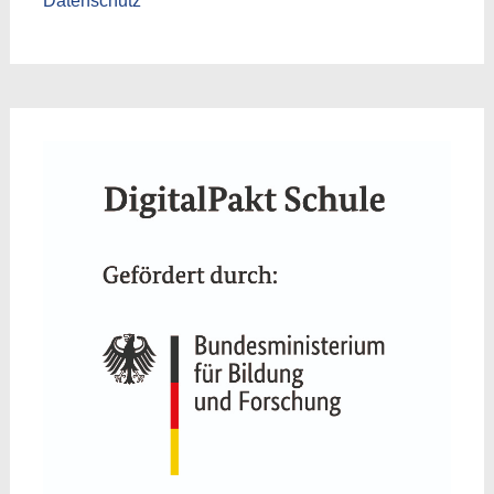
Datenschutz