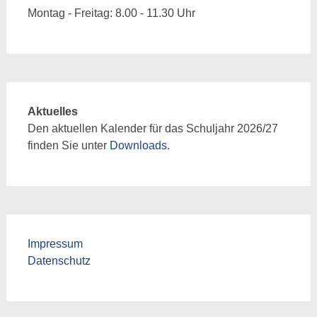
Montag - Freitag: 8.00 - 11.30 Uhr
Aktuelles
Den aktuellen Kalender für das Schuljahr 2026/27
finden Sie unter
Downloads
.
Impressum
Datenschutz