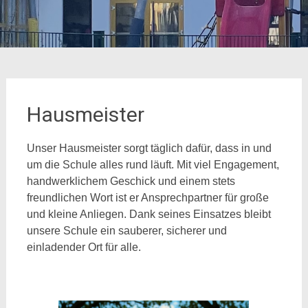
Hausmeister
Unser Hausmeister sorgt täglich dafür, dass in und
um die Schule alles rund läuft. Mit viel Engagement,
handwerklichem Geschick und einem stets
freundlichen Wort ist er Ansprechpartner für große
und kleine Anliegen. Dank seines Einsatzes bleibt
unsere Schule ein sauberer, sicherer und
einladender Ort für alle.