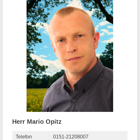
Herr Mario Opitz
Telefon
0151-21208007