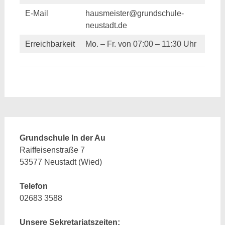
E-Mail
hausmeister@grundschule-
neustadt.de
Erreichbarkeit
Mo. – Fr. von 07:00 – 11:30 Uhr
Grundschule In der Au
Raiffeisenstraße 7
53577 Neustadt (Wied)
Telefon
02683 3588
Unsere Sekretariatszeiten: